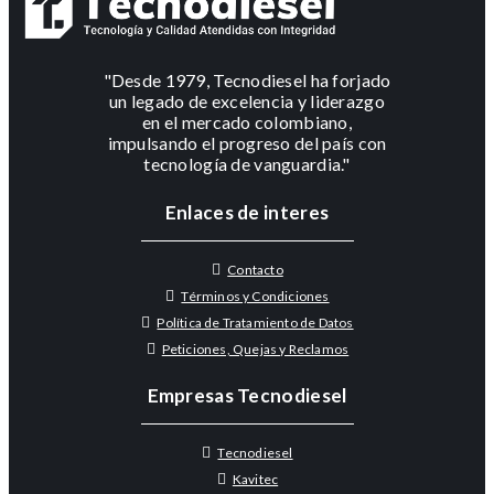
"Desde 1979, Tecnodiesel ha forjado
un legado de excelencia y liderazgo
en el mercado colombiano,
impulsando el progreso del país con
tecnología de vanguardia."
Enlaces de interes
Contacto
Términos y Condiciones
Política de Tratamiento de Datos
Peticiones, Quejas y Reclamos
Empresas Tecnodiesel
Tecnodiesel
Kavitec