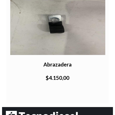
Abrazadera
$4.150,00