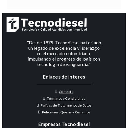
"Desde 1979, Tecnodiesel ha forjado
un legado de excelencia y liderazgo
en el mercado colombiano,
impulsando el progreso del país con
tecnología de vanguardia."
Enlaces de interes
Contacto
Términos y Condiciones
Política de Tratamiento de Datos
Peticiones, Quejas y Reclamos
Empresas Tecnodiesel