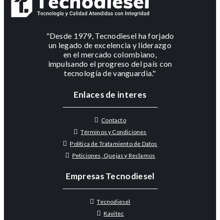
"Desde 1979, Tecnodiesel ha forjado
un legado de excelencia y liderazgo
en el mercado colombiano,
impulsando el progreso del país con
tecnología de vanguardia."
Enlaces de interes
Contacto
Términos y Condiciones
Política de Tratamiento de Datos
Peticiones, Quejas y Reclamos
Empresas Tecnodiesel
Tecnodiesel
Kavitec