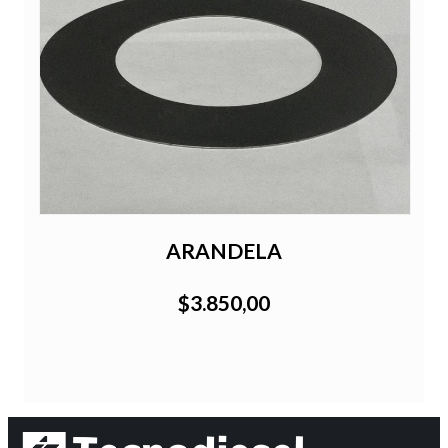
ARANDELA
$3.850,00