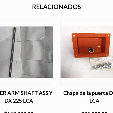
RELACIONADOS
ER ARM SHAFT ASS Y
Chapa de la puerta 
DX 225 LCA
LCA