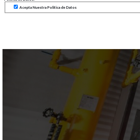
Acepta Nuestra Politica de Datos