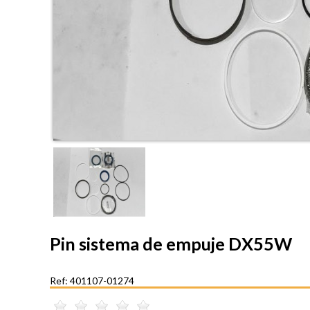
Pin sistema de empuje DX55W
Ref: 401107-01274