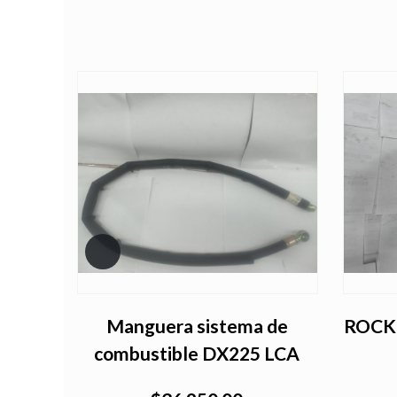
Manguera sistema de
ROCK
combustible DX225 LCA