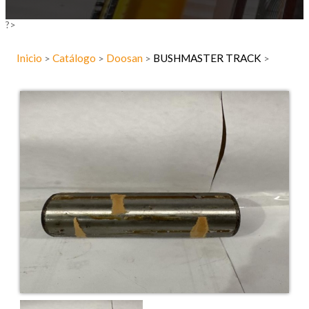
?>
Inicio
Catálogo
Doosan
BUSHMASTER TRACK
>
>
>
>