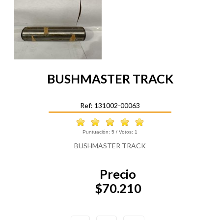
BUSHMASTER TRACK
Ref: 131002-00063
Puntuación:
5
/ Votos:
1
BUSHMASTER TRACK
Precio
$70.210