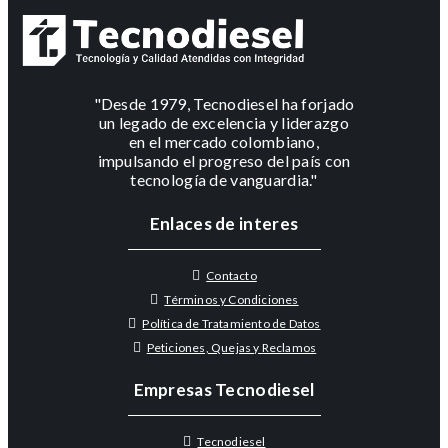
"Desde 1979, Tecnodiesel ha forjado
un legado de excelencia y liderazgo
en el mercado colombiano,
impulsando el progreso del país con
tecnología de vanguardia."
Enlaces de interes
Contacto
Términos y Condiciones
Política de Tratamiento de Datos
Peticiones, Quejas y Reclamos
Empresas Tecnodiesel
Tecnodiesel