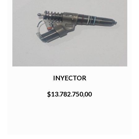
INYECTOR
$13.782.750,00