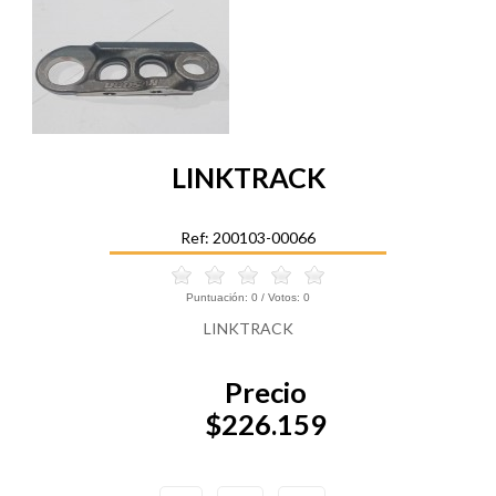
LINKTRACK
Ref: 200103-00066
Puntuación:
0
/ Votos:
0
LINKTRACK
Precio
$226.159