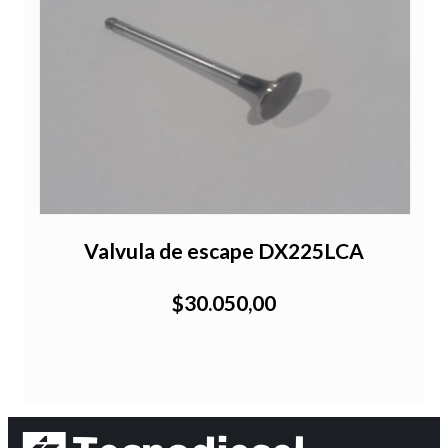
Valvula de escape DX225LCA
$30.050,00