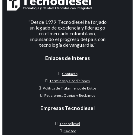
"Desde 1979, Tecnodiesel ha forjado
un legado de excelencia y liderazgo
en el mercado colombiano,
impulsando el progreso del país con
tecnología de vanguardia."
Enlaces de interes
Contacto
Términos y Condiciones
Política de Tratamiento de Datos
Peticiones, Quejas y Reclamos
Empresas Tecnodiesel
Tecnodiesel
Kavitec