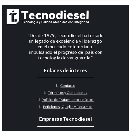
"Desde 1979, Tecnodiesel ha forjado
un legado de excelencia y liderazgo
en el mercado colombiano,
impulsando el progreso del país con
tecnología de vanguardia."
Enlaces de interes
Contacto
Términos y Condiciones
Política de Tratamiento de Datos
Peticiones, Quejas y Reclamos
Empresas Tecnodiesel