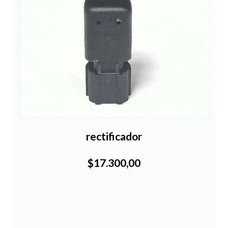
rectificador
$17.300,00