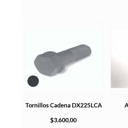
Tornillos Cadena DX225LCA
$3.600,00