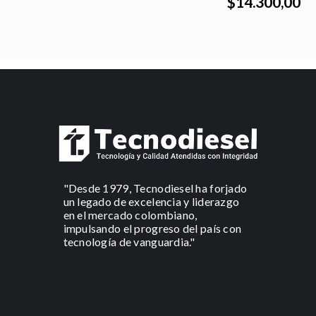
$14.300,00
"Desde 1979, Tecnodiesel ha forjado
un legado de excelencia y liderazgo
en el mercado colombiano,
impulsando el progreso del país con
tecnología de vanguardia."