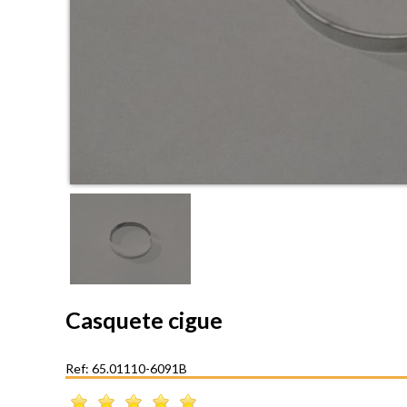
Casquete cigue
Ref: 65.01110-6091B