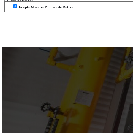
Acepta Nuestra Politica de Datos