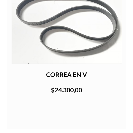
CORREA EN V
$24.300,00