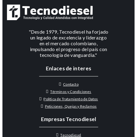
"Desde 1979, Tecnodiesel ha forjado
un legado de excelencia y liderazgo
en el mercado colombiano,
impulsando el progreso del país con
tecnología de vanguardia."
Enlaces de interes
Contacto
Términos y Condiciones
Política de Tratamiento de Datos
Peticiones, Quejas y Reclamos
Empresas Tecnodiesel
Tecnodiesel