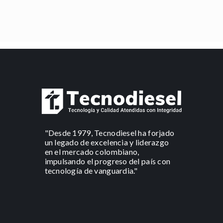
"Desde 1979, Tecnodiesel ha forjado
un legado de excelencia y liderazgo
en el mercado colombiano,
impulsando el progreso del país con
tecnología de vanguardia."