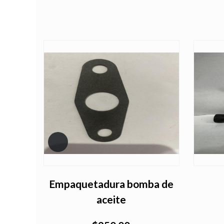
Empaquetadura bomba de
aceite