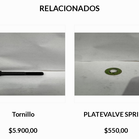
RELACIONADOS
Tornillo
PLATEVALVE SPR
$5.900,00
$550,00