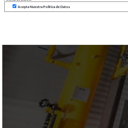
Acepta Nuestra Politica de Datos