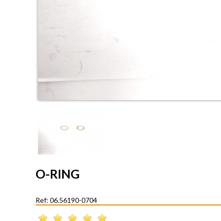
O-RING
Ref: 06.56190-0704