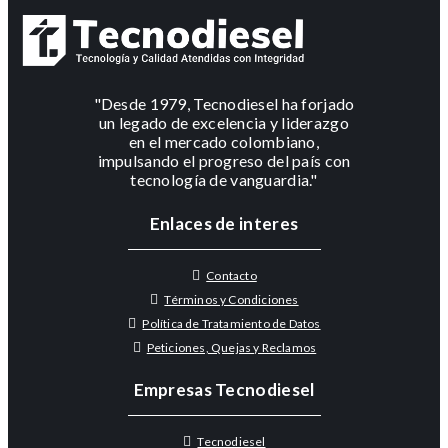
"Desde 1979, Tecnodiesel ha forjado
un legado de excelencia y liderazgo
en el mercado colombiano,
impulsando el progreso del país con
tecnología de vanguardia."
Enlaces de interes
Contacto
Términos y Condiciones
Política de Tratamiento de Datos
Peticiones, Quejas y Reclamos
Empresas Tecnodiesel
Tecnodiesel