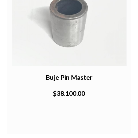
Buje Pin Master
$38.100,00