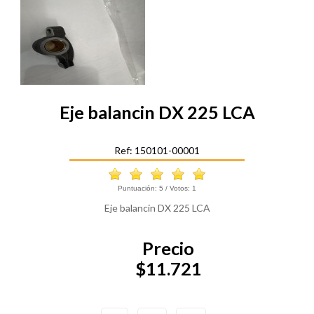
Eje balancin DX 225 LCA
Ref: 150101-00001
Puntuación:
5
/ Votos:
1
Eje balancin DX 225 LCA
Precio
$11.721