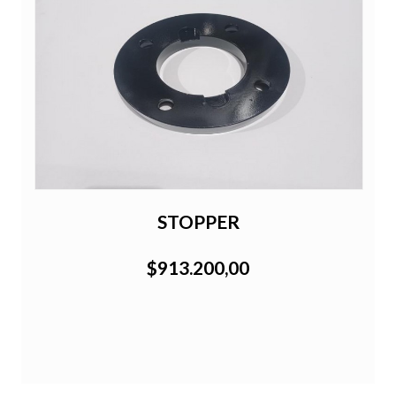
STOPPER
$913.200,00