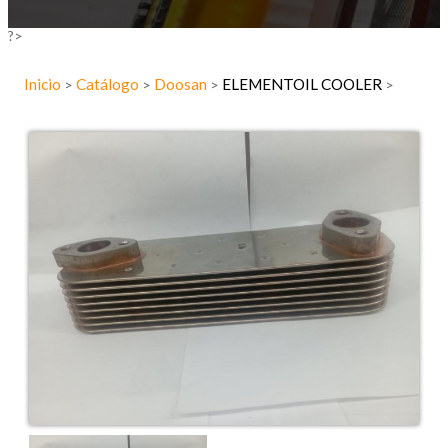
?>
Inicio
Catálogo
Doosan
ELEMENTOIL COOLER
>
>
>
>