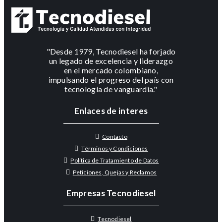
"Desde 1979, Tecnodiesel ha forjado
un legado de excelencia y liderazgo
en el mercado colombiano,
impulsando el progreso del país con
tecnología de vanguardia."
Enlaces de interes
Contacto
Términos y Condiciones
Política de Tratamiento de Datos
Peticiones, Quejas y Reclamos
Empresas Tecnodiesel
Tecnodiesel