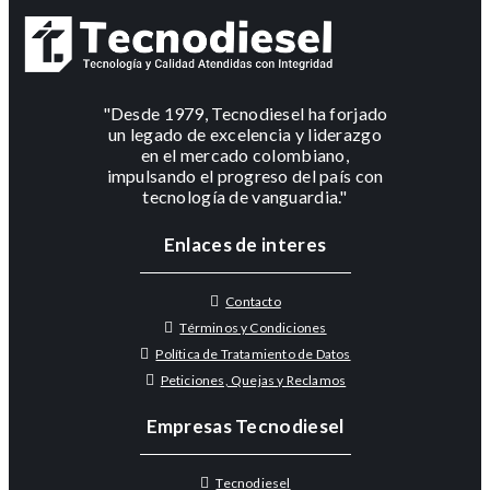
"Desde 1979, Tecnodiesel ha forjado
un legado de excelencia y liderazgo
en el mercado colombiano,
impulsando el progreso del país con
tecnología de vanguardia."
Enlaces de interes
Contacto
Términos y Condiciones
Política de Tratamiento de Datos
Peticiones, Quejas y Reclamos
Empresas Tecnodiesel
Tecnodiesel