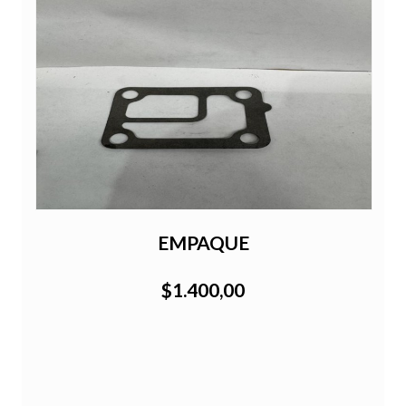
EMPAQUE
$1.400,00