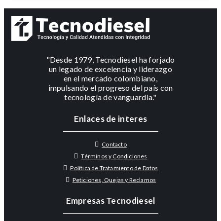
"Desde 1979, Tecnodiesel ha forjado
un legado de excelencia y liderazgo
en el mercado colombiano,
impulsando el progreso del país con
tecnología de vanguardia."
Enlaces de interes
Contacto
Términos y Condiciones
Política de Tratamiento de Datos
Peticiones, Quejas y Reclamos
Empresas Tecnodiesel