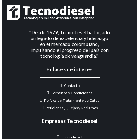
"Desde 1979, Tecnodiesel ha forjado
un legado de excelencia y liderazgo
en el mercado colombiano,
impulsando el progreso del país con
tecnología de vanguardia."
Enlaces de interes
Contacto
Términos y Condiciones
Política de Tratamiento de Datos
Peticiones, Quejas y Reclamos
Empresas Tecnodiesel
Tecnodiesel