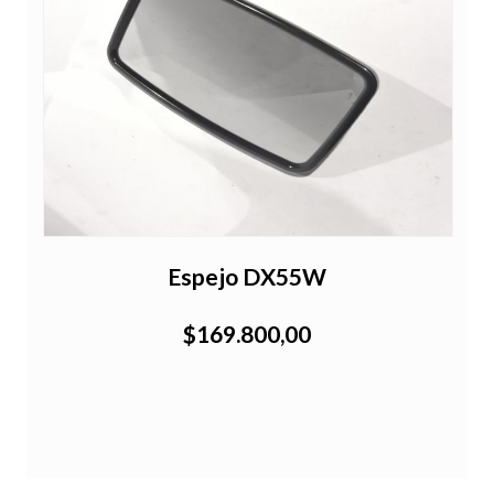
Espejo DX55W
$169.800,00