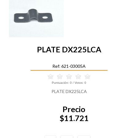
PLATE DX225LCA
Ref: 621-03005A
Puntuación:
0
/ Votos:
0
PLATE DX225LCA
Precio
$11.721