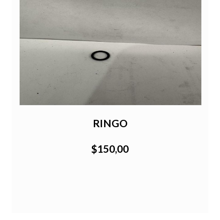
RINGO
$150,00