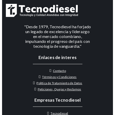
"Desde 1979, Tecnodiesel ha forjado
un legado de excelencia y liderazgo
en el mercado colombiano,
impulsando el progreso del país con
tecnología de vanguardia."
Enlaces de interes
Contacto
Términos y Condiciones
Política de Tratamiento de Datos
Peticiones, Quejas y Reclamos
Empresas Tecnodiesel
Tecnodiesel