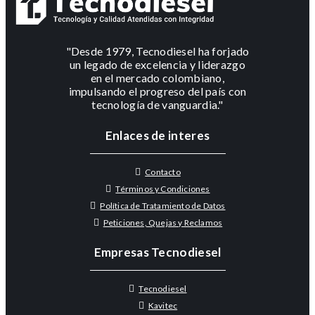
"Desde 1979, Tecnodiesel ha forjado
un legado de excelencia y liderazgo
en el mercado colombiano,
impulsando el progreso del país con
tecnología de vanguardia."
Enlaces de interes
Contacto
Términos y Condiciones
Política de Tratamiento de Datos
Peticiones, Quejas y Reclamos
Empresas Tecnodiesel
Tecnodiesel
Kavitec