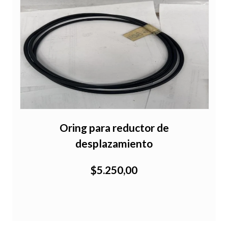
Oring para reductor de
desplazamiento
$5.250,00