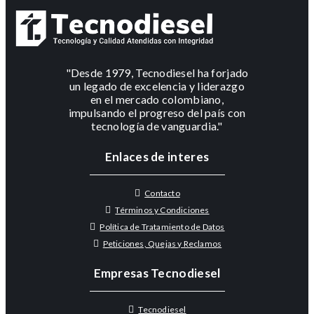
"Desde 1979, Tecnodiesel ha forjado
un legado de excelencia y liderazgo
en el mercado colombiano,
impulsando el progreso del país con
tecnología de vanguardia."
Enlaces de interes
Contacto
Términos y Condiciones
Política de Tratamiento de Datos
Peticiones, Quejas y Reclamos
Empresas Tecnodiesel
Tecnodiesel