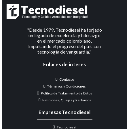
"Desde 1979, Tecnodiesel ha forjado
un legado de excelencia y liderazgo
en el mercado colombiano,
impulsando el progreso del país con
tecnología de vanguardia."
Enlaces de interes
Contacto
Términos y Condiciones
Política de Tratamiento de Datos
Peticiones, Quejas y Reclamos
Empresas Tecnodiesel
Tecnodiesel