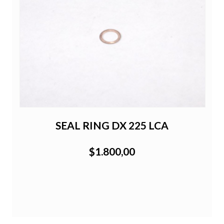
SEAL RING DX 225 LCA
$1.800,00