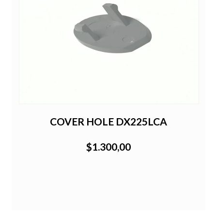
COVER HOLE DX225LCA
$1.300,00