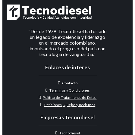
"Desde 1979, Tecnodiesel ha forjado
un legado de excelencia y liderazgo
en el mercado colombiano,
impulsando el progreso del país con
tecnología de vanguardia."
Enlaces de interes
Contacto
Términos y Condiciones
Política de Tratamiento de Datos
Peticiones, Quejas y Reclamos
Empresas Tecnodiesel
Tecnodiesel