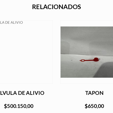
RELACIONADOS
LVULA DE ALIVIO
TAPON
$500.150,00
$650,00