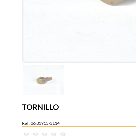
TORNILLO
Ref: 06.01913-3114