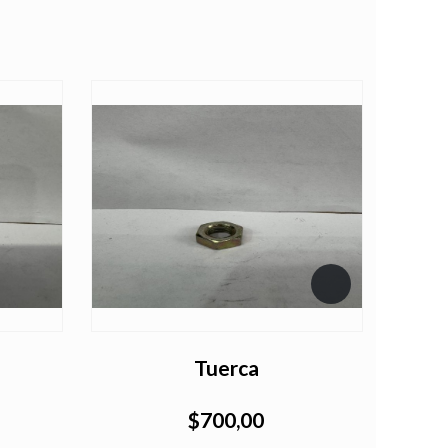
Tuerca
$700,00