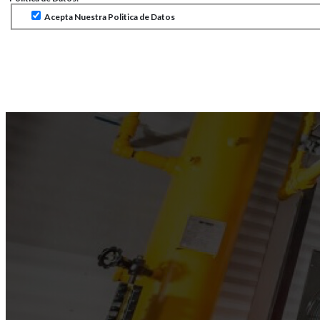
Acepta Nuestra Politica de Datos