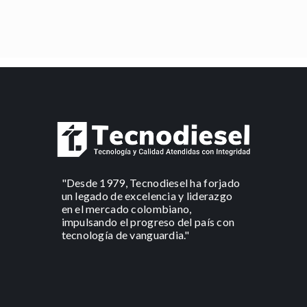
"Desde 1979, Tecnodiesel ha forjado
un legado de excelencia y liderazgo
en el mercado colombiano,
impulsando el progreso del país con
tecnología de vanguardia."