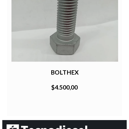
BOLTHEX
$4.500,00