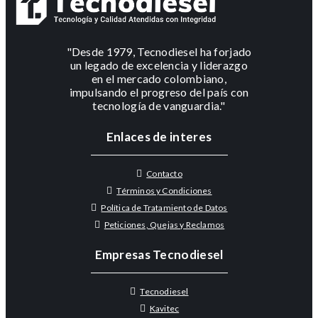
"Desde 1979, Tecnodiesel ha forjado
un legado de excelencia y liderazgo
en el mercado colombiano,
impulsando el progreso del país con
tecnología de vanguardia."
Enlaces de interes
Contacto
Términos y Condiciones
Política de Tratamiento de Datos
Peticiones, Quejas y Reclamos
Empresas Tecnodiesel
Tecnodiesel
Kavitec