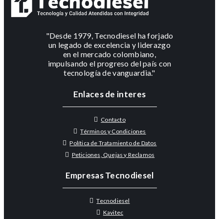
"Desde 1979, Tecnodiesel ha forjado
un legado de excelencia y liderazgo
en el mercado colombiano,
impulsando el progreso del país con
tecnología de vanguardia."
Enlaces de interes
Contacto
Términos y Condiciones
Política de Tratamiento de Datos
Peticiones, Quejas y Reclamos
Empresas Tecnodiesel
Tecnodiesel
Kavitec