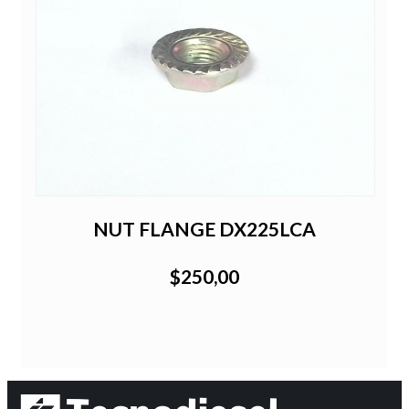
NUT FLANGE DX225LCA
$250,00