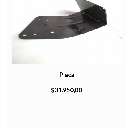
Placa
$31.950,00