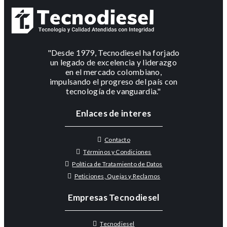
"Desde 1979, Tecnodiesel ha forjado
un legado de excelencia y liderazgo
en el mercado colombiano,
impulsando el progreso del país con
tecnología de vanguardia."
Enlaces de interes
Contacto
Términos y Condiciones
Política de Tratamiento de Datos
Peticiones, Quejas y Reclamos
Empresas Tecnodiesel
Tecnodiesel