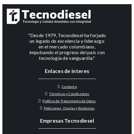
"Desde 1979, Tecnodiesel ha forjado
un legado de excelencia y liderazgo
en el mercado colombiano,
impulsando el progreso del país con
tecnología de vanguardia."
Enlaces de interes
Contacto
Términos y Condiciones
Política de Tratamiento de Datos
Peticiones, Quejas y Reclamos
Empresas Tecnodiesel