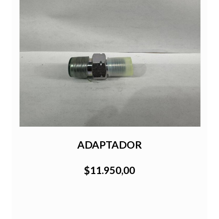
ADAPTADOR
$11.950,00