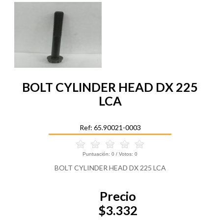
BOLT CYLINDER HEAD DX 225
LCA
Ref: 65.90021-0003
Puntuación:
0
/ Votos:
0
BOLT CYLINDER HEAD DX 225 LCA
Precio
$3.332