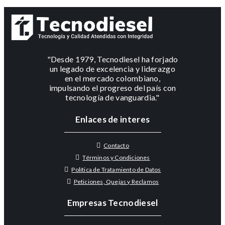
"Desde 1979, Tecnodiesel ha forjado
un legado de excelencia y liderazgo
en el mercado colombiano,
impulsando el progreso del país con
tecnología de vanguardia."
Enlaces de interes
Contacto
Términos y Condiciones
Política de Tratamiento de Datos
Peticiones, Quejas y Reclamos
Empresas Tecnodiesel