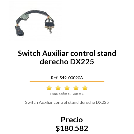
Switch Auxiliar control stand
derecho DX225
Ref: 549-00090A
Puntuación:
5
/ Votos:
1
Switch Auxiliar control stand derecho DX225
Precio
$180.582