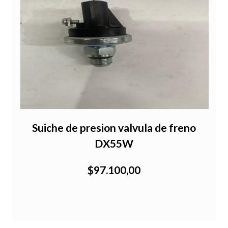
Suiche de presion valvula de freno
DX55W
$97.100,00