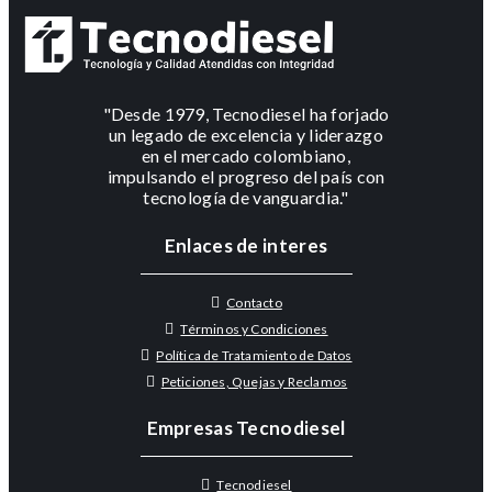
"Desde 1979, Tecnodiesel ha forjado
un legado de excelencia y liderazgo
en el mercado colombiano,
impulsando el progreso del país con
tecnología de vanguardia."
Enlaces de interes
Contacto
Términos y Condiciones
Política de Tratamiento de Datos
Peticiones, Quejas y Reclamos
Empresas Tecnodiesel
Tecnodiesel