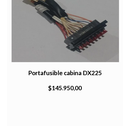
Portafusible cabina DX225
$145.950,00