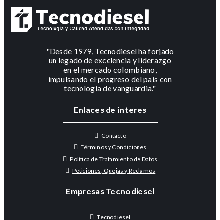
"Desde 1979, Tecnodiesel ha forjado
un legado de excelencia y liderazgo
en el mercado colombiano,
impulsando el progreso del país con
tecnología de vanguardia."
Enlaces de interes
Contacto
Términos y Condiciones
Política de Tratamiento de Datos
Peticiones, Quejas y Reclamos
Empresas Tecnodiesel
Tecnodiesel