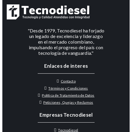
"Desde 1979, Tecnodiesel ha forjado
un legado de excelencia y liderazgo
en el mercado colombiano,
impulsando el progreso del país con
tecnología de vanguardia."
Enlaces de interes
Contacto
Términos y Condiciones
Política de Tratamiento de Datos
Peticiones, Quejas y Reclamos
Empresas Tecnodiesel
Tecnodiesel