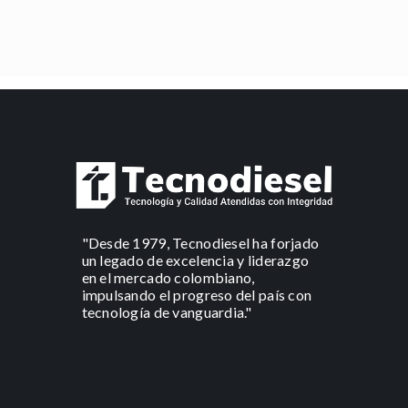
"Desde 1979, Tecnodiesel ha forjado
un legado de excelencia y liderazgo
en el mercado colombiano,
impulsando el progreso del país con
tecnología de vanguardia."