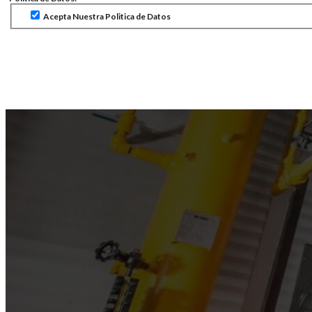
Acepta Nuestra Politica de Datos