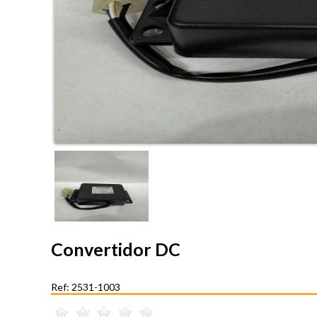
Convertidor DC
Ref: 2531-1003