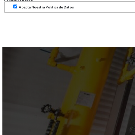
Acepta Nuestra Politica de Datos