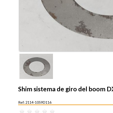
Shim sistema de giro del boom
Ref: 2114-1059D116