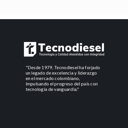
"Desde 1979, Tecnodiesel ha forjado
un legado de excelencia y liderazgo
en el mercado colombiano,
impulsando el progreso del país con
tecnología de vanguardia."