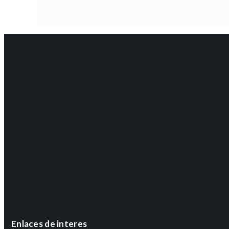
Enlaces de interes