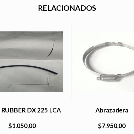
RELACIONADOS
 RUBBER DX 225 LCA
Abrazadera
$1.050,00
$7.950,00