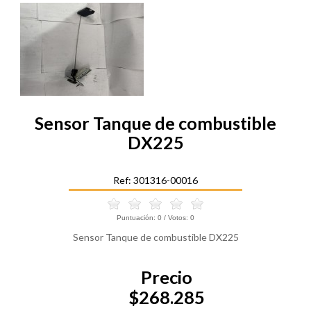
Sensor Tanque de combustible
DX225
Ref: 301316-00016
Puntuación:
0
/ Votos:
0
Sensor Tanque de combustible DX225
Precio
$268.285