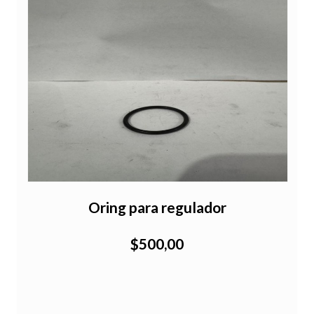
Oring para regulador
C
$500,00