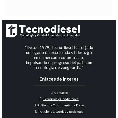
"Desde 1979, Tecnodiesel ha forjado
un legado de excelencia y liderazgo
en el mercado colombiano,
impulsando el progreso del país con
tecnología de vanguardia."
Enlaces de interes
Contacto
Términos y Condiciones
Política de Tratamiento de Datos
Peticiones, Quejas y Reclamos