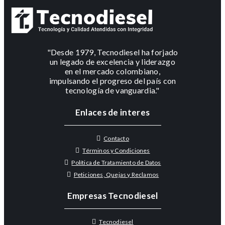
"Desde 1979, Tecnodiesel ha forjado
un legado de excelencia y liderazgo
en el mercado colombiano,
impulsando el progreso del país con
tecnología de vanguardia."
Enlaces de interes
Contacto
Términos y Condiciones
Política de Tratamiento de Datos
Peticiones, Quejas y Reclamos
Empresas Tecnodiesel
Tecnodiesel