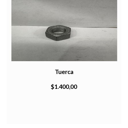
Tuerca
$1.400,00