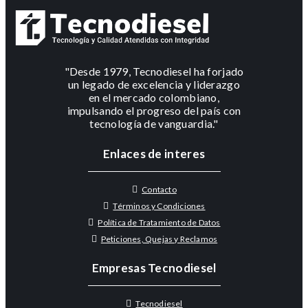
"Desde 1979, Tecnodiesel ha forjado
un legado de excelencia y liderazgo
en el mercado colombiano,
impulsando el progreso del país con
tecnología de vanguardia."
Enlaces de interes
Contacto
Términos y Condiciones
Política de Tratamiento de Datos
Peticiones, Quejas y Reclamos
Empresas Tecnodiesel
Tecnodiesel