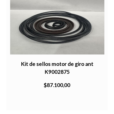
Kit de sellos motor de giro ant
K9002875
$87.100,00