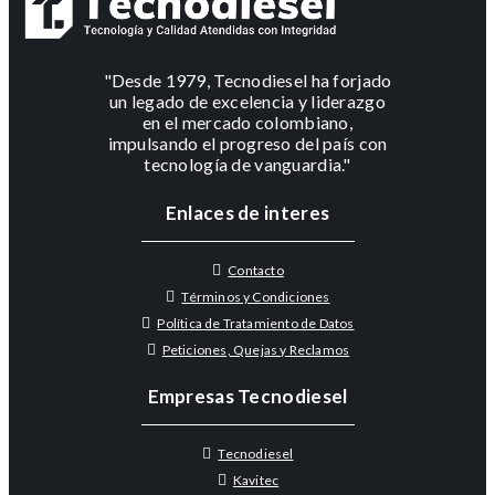
"Desde 1979, Tecnodiesel ha forjado
un legado de excelencia y liderazgo
en el mercado colombiano,
impulsando el progreso del país con
tecnología de vanguardia."
Enlaces de interes
Contacto
Términos y Condiciones
Política de Tratamiento de Datos
Peticiones, Quejas y Reclamos
Empresas Tecnodiesel
Tecnodiesel
Kavitec