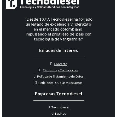
"Desde 1979, Tecnodiesel ha forjado
un legado de excelencia y liderazgo
en el mercado colombiano,
impulsando el progreso del país con
tecnología de vanguardia."
Enlaces de interes
Contacto
Términos y Condiciones
Política de Tratamiento de Datos
Peticiones, Quejas y Reclamos
Empresas Tecnodiesel
Tecnodiesel
Kavitec