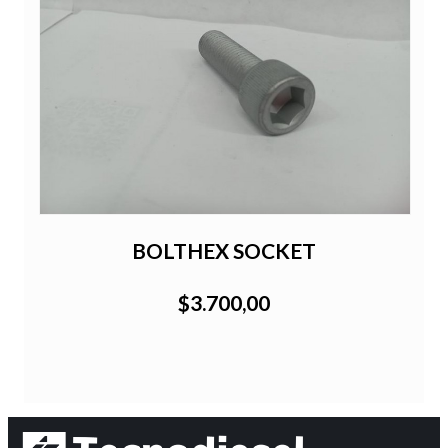
BOLTHEX SOCKET
$3.700,00