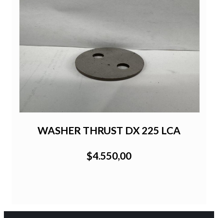
WASHER THRUST DX 225 LCA
$4.550,00