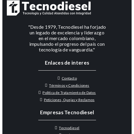
"Desde 1979, Tecnodiesel ha forjado
un legado de excelencia y liderazgo
en el mercado colombiano,
impulsando el progreso del país con
tecnología de vanguardia."
Enlaces de interes
Contacto
Términos y Condiciones
Política de Tratamiento de Datos
Peticiones, Quejas y Reclamos
Empresas Tecnodiesel
Tecnodiesel