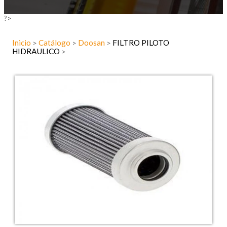
?>
Inicio
Catálogo
Doosan
FILTRO PILOTO
>
>
>
HIDRAULICO
>