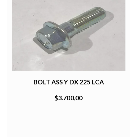
BOLT ASS Y DX 225 LCA
$3.700,00