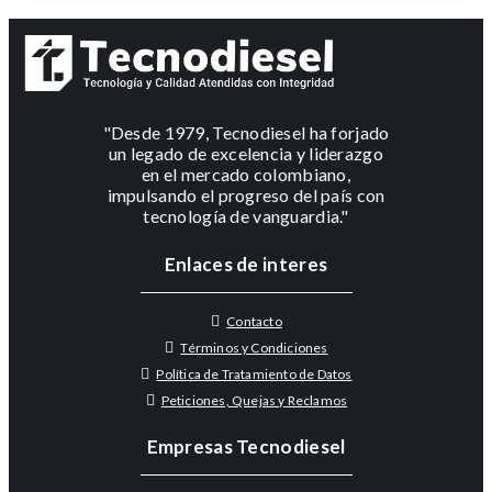
"Desde 1979, Tecnodiesel ha forjado
un legado de excelencia y liderazgo
en el mercado colombiano,
impulsando el progreso del país con
tecnología de vanguardia."
Enlaces de interes
Contacto
Términos y Condiciones
Política de Tratamiento de Datos
Peticiones, Quejas y Reclamos
Empresas Tecnodiesel