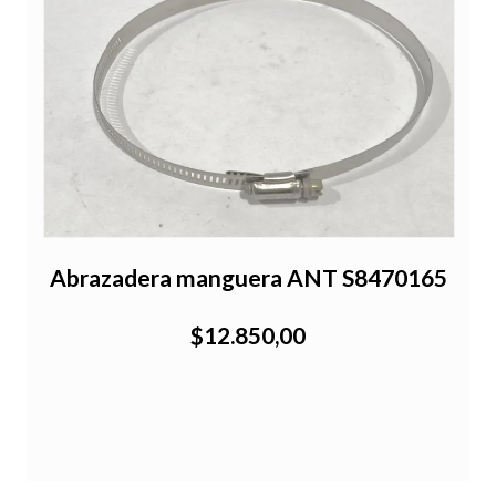
Abrazadera manguera ANT S8470165
$12.850,00