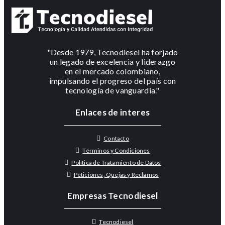
"Desde 1979, Tecnodiesel ha forjado
un legado de excelencia y liderazgo
en el mercado colombiano,
impulsando el progreso del país con
tecnología de vanguardia."
Enlaces de interes
Contacto
Términos y Condiciones
Política de Tratamiento de Datos
Peticiones, Quejas y Reclamos
Empresas Tecnodiesel
Tecnodiesel