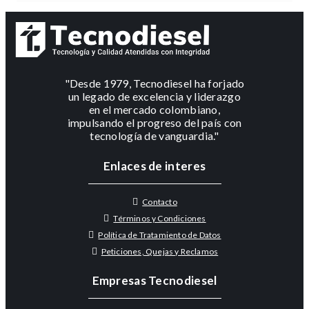
"Desde 1979, Tecnodiesel ha forjado
un legado de excelencia y liderazgo
en el mercado colombiano,
impulsando el progreso del país con
tecnología de vanguardia."
Enlaces de interes
Contacto
Términos y Condiciones
Política de Tratamiento de Datos
Peticiones, Quejas y Reclamos
Empresas Tecnodiesel