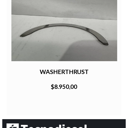
WASHERTHRUST
$8.950,00