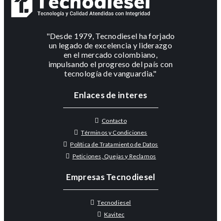
"Desde 1979, Tecnodiesel ha forjado
un legado de excelencia y liderazgo
en el mercado colombiano,
impulsando el progreso del país con
tecnología de vanguardia."
Enlaces de interes
Contacto
Términos y Condiciones
Política de Tratamiento de Datos
Peticiones, Quejas y Reclamos
Empresas Tecnodiesel
Tecnodiesel
Kavitec