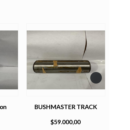
ion
BUSHMASTER TRACK
$59.000,00