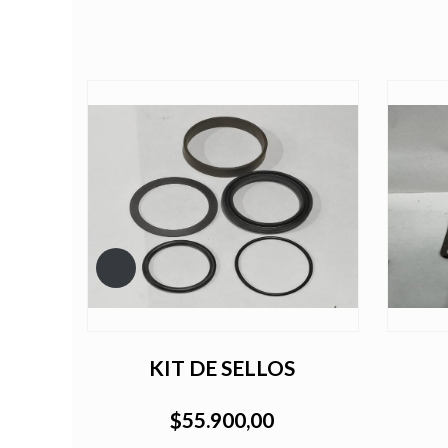
KIT DE SELLOS
$55.900,00