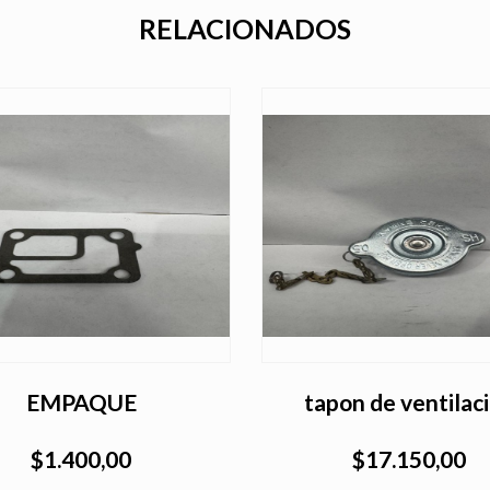
RELACIONADOS
EMPAQUE
tapon de ventilac
$1.400,00
$17.150,00