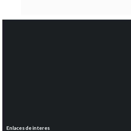
Enlaces de interes