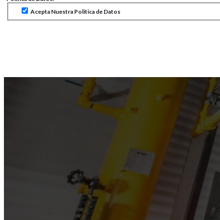
Acepta Nuestra Politica de Datos