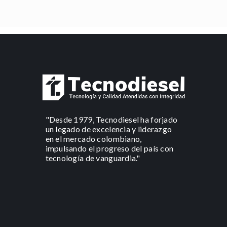
"Desde 1979, Tecnodiesel ha forjado
un legado de excelencia y liderazgo
en el mercado colombiano,
impulsando el progreso del país con
tecnología de vanguardia."