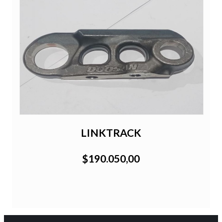
LINKTRACK
$190.050,00