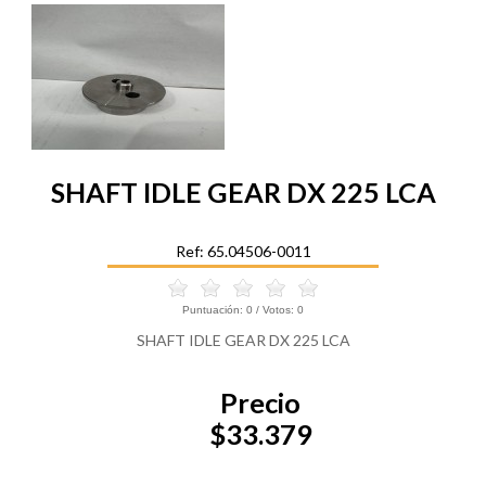
SHAFT IDLE GEAR DX 225 LCA
Ref: 65.04506-0011
Puntuación:
0
/ Votos:
0
SHAFT IDLE GEAR DX 225 LCA
Precio
$33.379