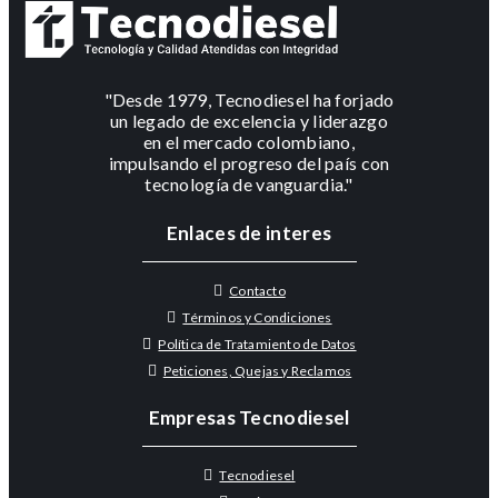
"Desde 1979, Tecnodiesel ha forjado
un legado de excelencia y liderazgo
en el mercado colombiano,
impulsando el progreso del país con
tecnología de vanguardia."
Enlaces de interes
Contacto
Términos y Condiciones
Política de Tratamiento de Datos
Peticiones, Quejas y Reclamos
Empresas Tecnodiesel
Tecnodiesel