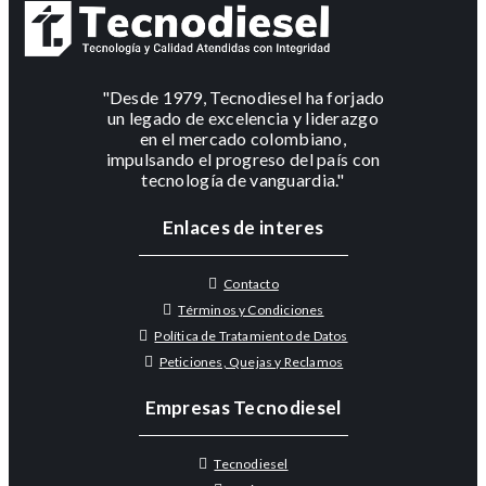
"Desde 1979, Tecnodiesel ha forjado
un legado de excelencia y liderazgo
en el mercado colombiano,
impulsando el progreso del país con
tecnología de vanguardia."
Enlaces de interes
Contacto
Términos y Condiciones
Política de Tratamiento de Datos
Peticiones, Quejas y Reclamos
Empresas Tecnodiesel
Tecnodiesel