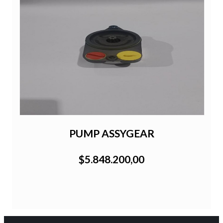
PUMP ASSYGEAR
$5.848.200,00