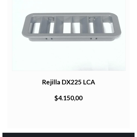
Rejilla DX225 LCA
$4.150,00