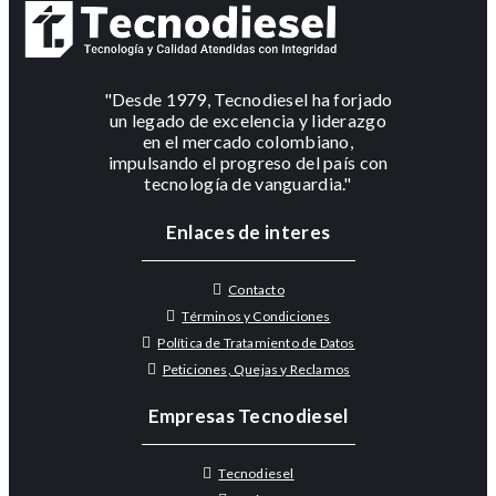
"Desde 1979, Tecnodiesel ha forjado
un legado de excelencia y liderazgo
en el mercado colombiano,
impulsando el progreso del país con
tecnología de vanguardia."
Enlaces de interes
Contacto
Términos y Condiciones
Política de Tratamiento de Datos
Peticiones, Quejas y Reclamos
Empresas Tecnodiesel
Tecnodiesel