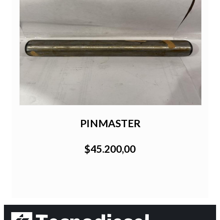
PINMASTER
$45.200,00