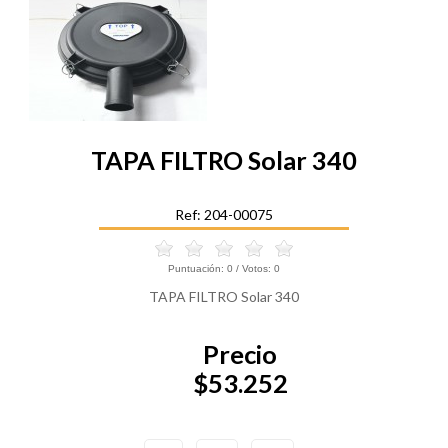
TAPA FILTRO Solar 340
Ref: 204-00075
Puntuación:
0
/ Votos:
0
TAPA FILTRO Solar 340
Precio
$53.252