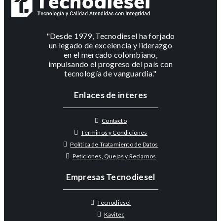
"Desde 1979, Tecnodiesel ha forjado
un legado de excelencia y liderazgo
en el mercado colombiano,
impulsando el progreso del país con
tecnología de vanguardia."
Enlaces de interes
Contacto
Términos y Condiciones
Política de Tratamiento de Datos
Peticiones, Quejas y Reclamos
Empresas Tecnodiesel
Tecnodiesel
Kavitec