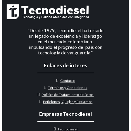
"Desde 1979, Tecnodiesel ha forjado
un legado de excelencia y liderazgo
en el mercado colombiano,
impulsando el progreso del país con
tecnología de vanguardia."
Enlaces de interes
Contacto
Términos y Condiciones
Política de Tratamiento de Datos
Peticiones, Quejas y Reclamos
Empresas Tecnodiesel
Tecnodiesel