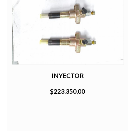
INYECTOR
$223.350,00