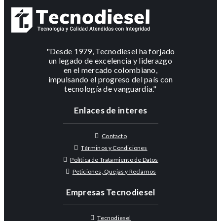
"Desde 1979, Tecnodiesel ha forjado
un legado de excelencia y liderazgo
en el mercado colombiano,
impulsando el progreso del país con
tecnología de vanguardia."
Enlaces de interes
Contacto
Términos y Condiciones
Política de Tratamiento de Datos
Peticiones, Quejas y Reclamos
Empresas Tecnodiesel
Tecnodiesel