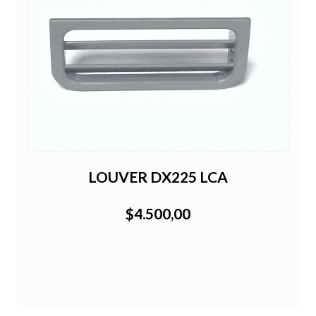
LOUVER DX225 LCA
$4.500,00