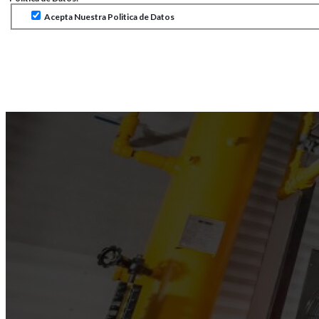
Acepta Nuestra Politica de Datos