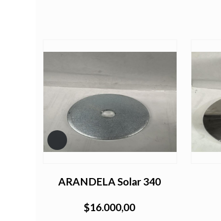
ARANDELA Solar 340
$16.000,00