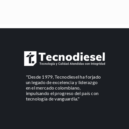
"Desde 1979, Tecnodiesel ha forjado
un legado de excelencia y liderazgo
en el mercado colombiano,
impulsando el progreso del país con
tecnología de vanguardia."