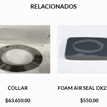
RELACIONADOS
COLLAR
FOAM AIR SEAL DX2
$63.650,00
$550,00