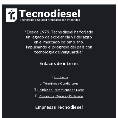
"Desde 1979, Tecnodiesel ha forjado
un legado de excelencia y liderazgo
en el mercado colombiano,
impulsando el progreso del país con
tecnología de vanguardia."
Enlaces de interes
Contacto
Términos y Condiciones
Política de Tratamiento de Datos
Peticiones, Quejas y Reclamos
Empresas Tecnodiesel