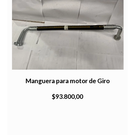
Manguera para motor de Giro
$93.800,00